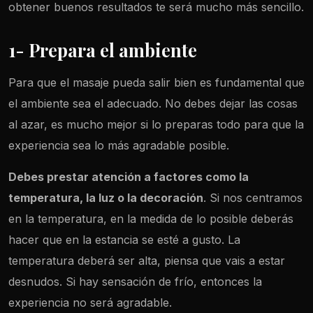
obtener buenos resultados te será mucho más sencillo.
1- Prepara el ambiente
Para que el masaje pueda salir bien es fundamental que
el ambiente sea el adecuado. No debes dejar las cosas
al azar, es mucho mejor si lo preparas todo para que la
experiencia sea lo más agradable posible.
Debes prestar atención a factores como la
temperatura, la luz o la decoración
. Si nos centramos
en la temperatura, en la medida de lo posible deberás
hacer que en la estancia se esté a gusto. La
temperatura deberá ser alta, piensa que vais a estar
desnudos. Si hay sensación de frío, entonces la
experiencia no será agradable.