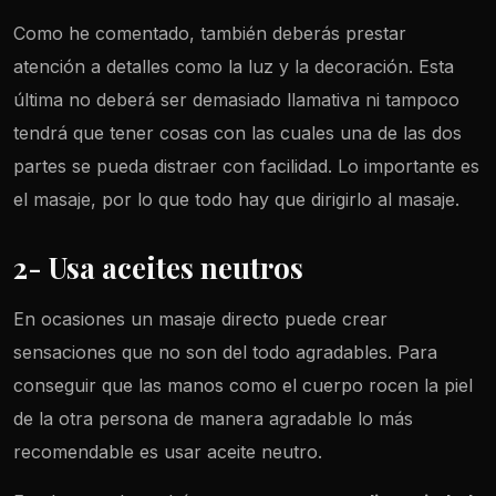
Como he comentado, también deberás prestar
atención a detalles como la luz y la decoración. Esta
última no deberá ser demasiado llamativa ni tampoco
tendrá que tener cosas con las cuales una de las dos
partes se pueda distraer con facilidad. Lo importante es
el masaje, por lo que todo hay que dirigirlo al masaje.
2- Usa aceites neutros
En ocasiones un masaje directo puede crear
sensaciones que no son del todo agradables. Para
conseguir que las manos como el cuerpo rocen la piel
de la otra persona de manera agradable lo más
recomendable es usar aceite neutro.