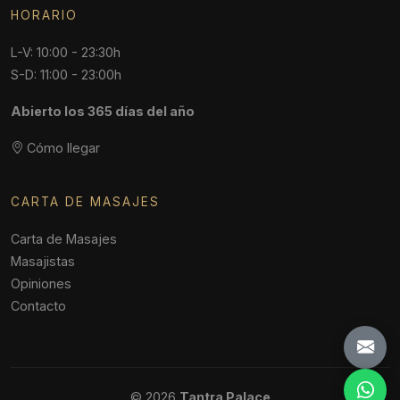
HORARIO
L-V: 10:00 - 23:30h
S-D: 11:00 - 23:00h
Abierto los 365 días del año
Cómo llegar
CARTA DE MASAJES
Carta de Masajes
Masajistas
Opiniones
Contacto
© 2026
Tantra Palace