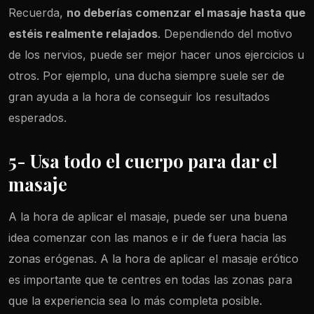
Recuerda,
no deberías comenzar el masaje hasta que
estéis realmente relajados
. Dependiendo del motivo
de los nervios, puede ser mejor hacer unos ejercicios u
otros. Por ejemplo, una ducha siempre suele ser de
gran ayuda a la hora de conseguir los resultados
esperados.
5- Usa todo el cuerpo para dar el
masaje
A la hora de aplicar el masaje, puede ser una buena
idea comenzar con las manos e ir de fuera hacia las
zonas erógenas. A la hora de aplicar el masaje erótico
es importante que te centres en todas las zonas para
que la experiencia sea lo más completa posible.