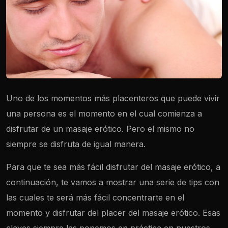
Uno de los momentos más placenteros que puede vivir
una persona es el momento en el cual comienza a
disfrutar de un masaje erótico. Pero el mismo no
siempre se disfruta de igual manera.
Para que te sea más fácil disfrutar del masaje erótico, a
continuación, te vamos a mostrar una serie de tips con
las cuales te será más fácil concentrarte en el
momento y disfrutar del placer del masaje erótico. Esas
claves siempre las ponemos en práctica en nuestros