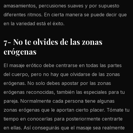
amasamientos, percusiones suaves y por supuesto
diferentes ritmos. En cierta manera se puede decir que
en la variedad está el éxito.
7- No te olvides de las zonas
erógenas
El masaje erótico debe centrarse en todas las partes
del cuerpo, pero no hay que olvidarse de las zonas
erógenas. No solo debes apostar por las zonas
erógenas reconocidas, también las especiales para tu
pareja. Normalmente cada persona tiene algunas
zonas erógenas que le aportan cierto placer. Tómate tu
tiempo en conocerlas para posteriormente centrarte
en ellas. Así conseguirás que el masaje sea realmente