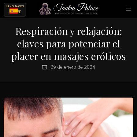
LANGUAGES
▾
Respiración y relajación:
claves para potenciar el
placer en masajes eróticos
29 de enero de 2024
ajes eróticos?