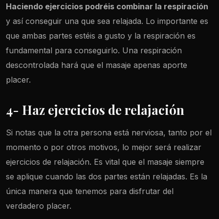
Haciendo ejercicios podréis combinar la respiración
y así conseguir una que sea relajada. Lo importante es
que ambas partes estéis a gusto y la respiración es
fundamental para conseguirlo. Una respiración
descontrolada hará que el masaje apenas aporte
placer.
4- Haz ejercicios de relajación
Si notas que la otra persona está nerviosa, tanto por el
momento o por otros motivos, lo mejor será realizar
ejercicios de relajación. Es vital que el masaje siempre
se aplique cuando las dos partes están relajadas. Es la
única manera que tenemos para disfrutar del
verdadero placer.