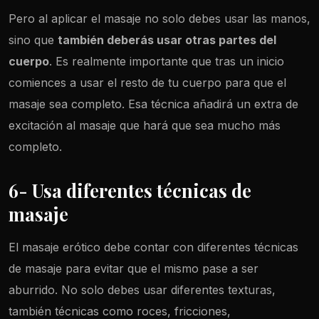
Pero al aplicar el masaje no solo debes usar las manos,
sino que
también deberás usar otras partes del
cuerpo
. Es realmente importante que tras un inicio
comiences a usar el resto de tu cuerpo para que el
masaje sea completo. Esa técnica añadirá un extra de
excitación al masaje que hará que sea mucho más
completo.
6- Usa diferentes técnicas de
masaje
El masaje erótico debe contar con diferentes técnicas
de masaje para evitar que el mismo pase a ser
aburrido. No solo debes usar diferentes texturas,
también técnicas como roces, fricciones,