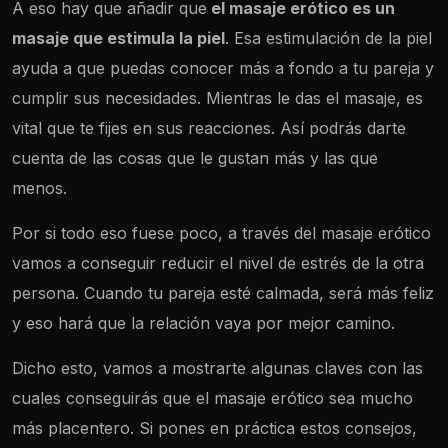
A eso hay que añadir que
el masaje erótico es un
masaje que estimula la piel
. Esa estimulación de la piel
ayuda a que puedas conocer más a fondo a tu pareja y
cumplir sus necesidades. Mientras le das el masaje, es
vital que te fijes en sus reacciones. Así podrás darte
cuenta de las cosas que le gustan más y las que
menos.
Por si todo eso fuese poco, a través del masaje erótico
vamos a conseguir reducir el nivel de estrés de la otra
persona. Cuando tu pareja esté calmada, será más feliz
y eso hará que la relación vaya por mejor camino.
Dicho esto, vamos a mostrarte algunas claves con las
cuales conseguirás que el masaje erótico sea mucho
más placentero. Si pones en práctica estos consejos,