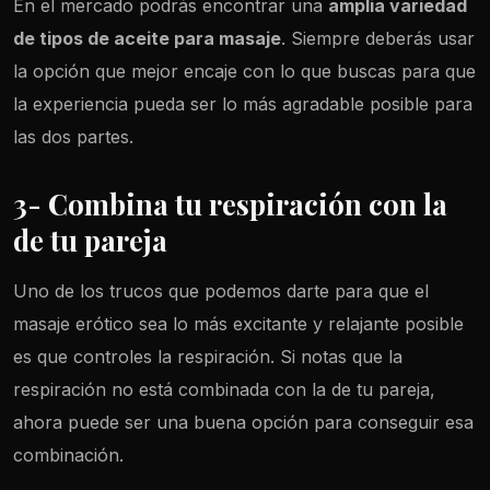
En el mercado podrás encontrar una
amplia variedad
de tipos de aceite para masaje
. Siempre deberás usar
la opción que mejor encaje con lo que buscas para que
la experiencia pueda ser lo más agradable posible para
las dos partes.
3- Combina tu respiración con la
de tu pareja
Uno de los trucos que podemos darte para que el
masaje erótico sea lo más excitante y relajante posible
es que controles la respiración. Si notas que la
respiración no está combinada con la de tu pareja,
ahora puede ser una buena opción para conseguir esa
combinación.