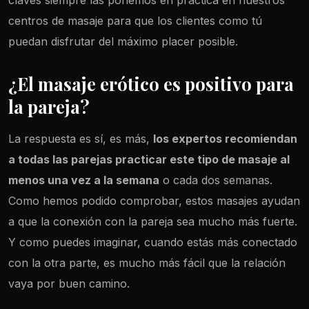
centros de masaje para que los clientes como tú
puedan disfrutar del máximo placer posible.
¿El masaje erótico es positivo para
la pareja?
La respuesta es sí, es más,
los expertos recomiendan
a todas las parejas practicar este tipo de masaje al
menos una vez a la semana
o cada dos semanas.
Como hemos podido comprobar, estos masajes ayudan
a que la conexión con la pareja sea mucho más fuerte.
Y como puedes imaginar, cuando estás más conectado
con la otra parte, es mucho más fácil que la relación
vaya por buen camino.