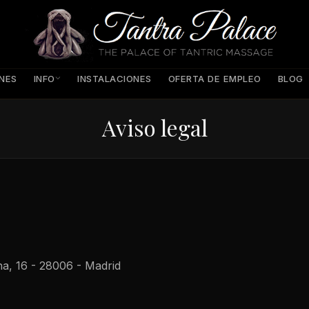
INFO
ONES
INSTALACIONES
OFERTA DE EMPLEO
BLOG
Aviso legal
na, 16 - 28006 - Madrid