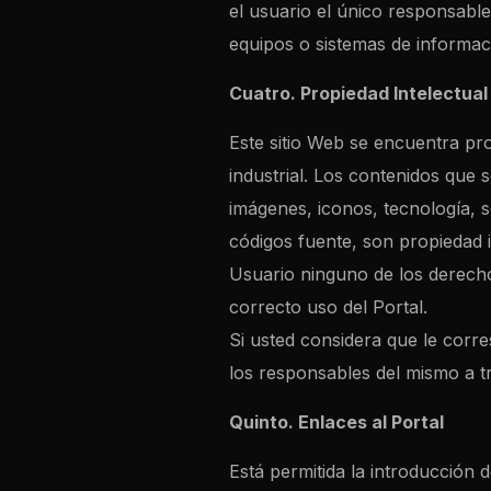
el usuario el único responsabl
equipos o sistemas de informac
Cuatro. Propiedad Intelectual 
Este sitio Web se encuentra pro
industrial. Los contenidos que s
imágenes, iconos, tecnología, 
códigos fuente, son propiedad 
Usuario ninguno de los derecho
correcto uso del Portal.
Si usted considera que le corr
los responsables del mismo a tra
Quinto. Enlaces al Portal
Está permitida la introducción 