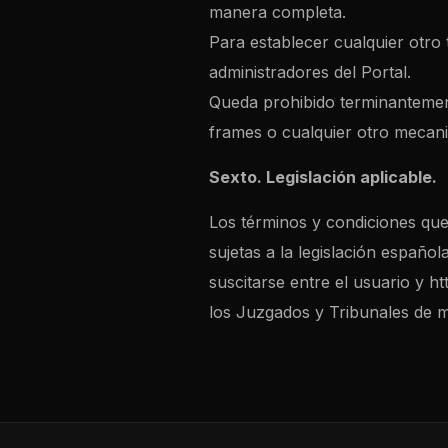
manera completa.
Para establecer cualquier otro 
administradores del Portal.
Queda prohibido terminantement
frames o cualquier otro mecanism
Sexto. Legislación aplicable.
Los términos y condiciones que 
sujetas a la legislación español
suscitarse entre el usuario y h
los Juzgados y Tribunales de m