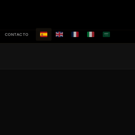
CONTACTO