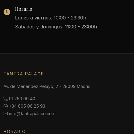
Horario
Lunes a viernes: 10:00 - 23:30h
Sábados y domingos: 11:00 - 23:00h
TANTRA PALACE
Av. de Menéndez Pelayo, 2 - 28009 Madrid
91 250 00 40
+34 605 06 25 93
info@tantrapalace.com
HORARIO