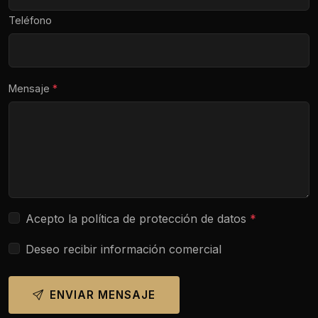
Teléfono
Mensaje
*
Acepto la política de protección de datos
*
Deseo recibir información comercial
ENVIAR MENSAJE