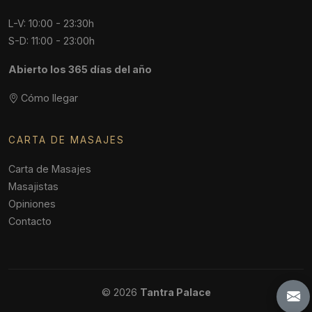
L-V: 10:00 - 23:30h
S-D: 11:00 - 23:00h
Abierto los 365 días del año
Cómo llegar
CARTA DE MASAJES
Carta de Masajes
Masajistas
Opiniones
Contacto
© 2026
Tantra Palace