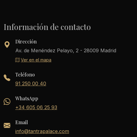
Información de contacto
Dirección
Av. de Menéndez Pelayo, 2 - 28009 Madrid
Ver en el mapa
Teléfono
91 250 00 40
WhatsApp
+34 605 06 25 93
Email
info@tantrapalace.com