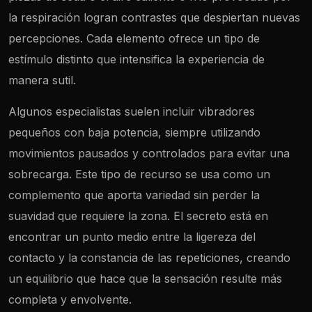
la respiración logran contrastes que despiertan nuevas
percepciones. Cada elemento ofrece un tipo de
estímulo distinto que intensifica la experiencia de
manera sutil.
Algunos especialistas suelen incluir vibradores
pequeños con baja potencia, siempre utilizando
movimientos pausados y controlados para evitar una
sobrecarga. Este tipo de recurso se usa como un
complemento que aporta variedad sin perder la
suavidad que requiere la zona. El secreto está en
encontrar un punto medio entre la ligereza del
contacto y la constancia de las repeticiones, creando
un equilibrio que hace que la sensación resulte más
completa y envolvente.