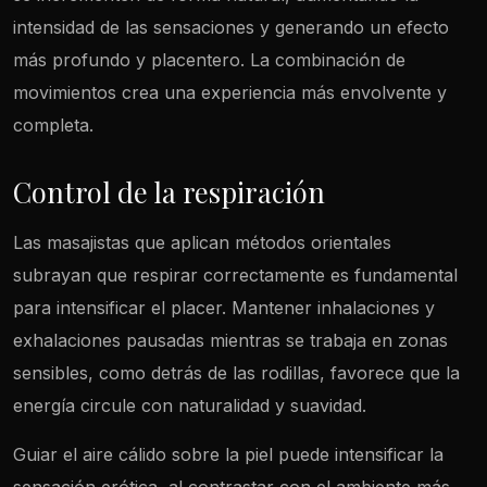
intensidad de las sensaciones y generando un efecto
más profundo y placentero. La combinación de
movimientos crea una experiencia más envolvente y
completa.
Control de la respiración
Las masajistas que aplican métodos orientales
subrayan que respirar correctamente es fundamental
para intensificar el placer. Mantener inhalaciones y
exhalaciones pausadas mientras se trabaja en zonas
sensibles, como detrás de las rodillas, favorece que la
energía circule con naturalidad y suavidad.
Guiar el aire cálido sobre la piel puede intensificar la