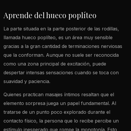
Aprende del hueco poplíteo
La parte situada en la parte posterior de las rodillas,
llamada hueco poplíteo, es un área muy sensible
gracias a la gran cantidad de terminaciones nerviosas
que la conforman. Aunque no suele ser reconocida
como una zona principal de excitación, puede
despertar intensas sensaciones cuando se toca con
suavidad y paciencia.
Quienes practican masajes íntimos resaltan que el
elemento sorpresa juega un papel fundamental. Al
tratarse de un punto poco explorado durante el
contacto físico, la persona que lo recibe percibe un
estímulo inesperado que rompe la monotonía. Esto