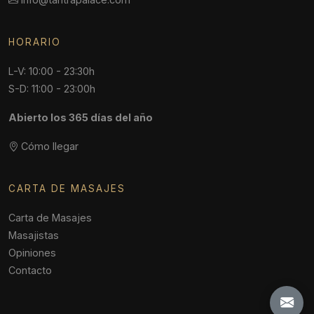
HORARIO
L-V: 10:00 - 23:30h
S-D: 11:00 - 23:00h
Abierto los 365 días del año
Cómo llegar
CARTA DE MASAJES
Carta de Masajes
Masajistas
Opiniones
Contacto