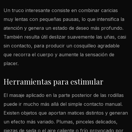
Un truco interesante consiste en combinar caricias
muy lentas con pequeñas pausas, lo que intensifica la
atención y genera un estado de deseo más profundo.
También resulta útil deslizar suavemente las uñas, casi
sin contacto, para producir un cosquilleo agradable
que recorra el cuerpo y aumente la sensación de
placer.
Herramientas para estimular
El masaje aplicado en la parte posterior de las rodillas
puede ir mucho más allá del simple contacto manual.
Existen objetos que aportan matices distintos y generan
un efecto más variado. Plumas, pinceles delicados,
piezas de seda o el aire caliente o frío provocado por