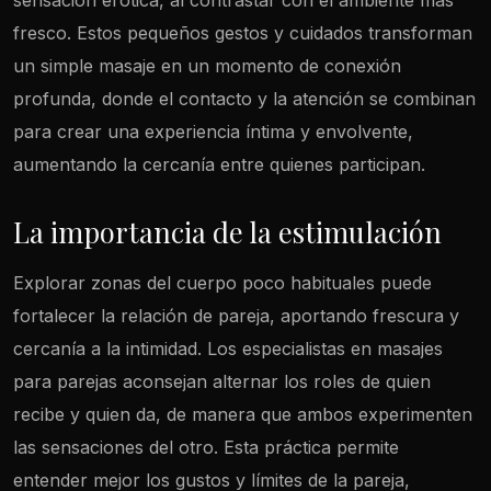
sensación erótica, al contrastar con el ambiente más
fresco. Estos pequeños gestos y cuidados transforman
un simple masaje en un momento de conexión
profunda, donde el contacto y la atención se combinan
para crear una experiencia íntima y envolvente,
aumentando la cercanía entre quienes participan.
La importancia de la estimulación
Explorar zonas del cuerpo poco habituales puede
fortalecer la relación de pareja, aportando frescura y
cercanía a la intimidad. Los especialistas en masajes
para parejas aconsejan alternar los roles de quien
recibe y quien da, de manera que ambos experimenten
las sensaciones del otro. Esta práctica permite
entender mejor los gustos y límites de la pareja,