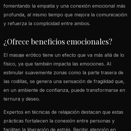
fomentando la empatía y una conexión emocional más
profunda, al mismo tiempo que mejora la comunicación
y refuerza la complicidad entre ambos.
¿Ofrece beneficios emocionales?
El masaje erótico tiene un efecto que va más allá de lo
físico, ya que también impacta las emociones. Al
estimular suavemente zonas como la parte trasera de
las rodillas, se genera una sensación de fragilidad que,
en un ambiente de confianza, puede transformarse en
ternura y deseo.
Expertos en técnicas de relajación destacan que estas
prácticas fortalecen la conexión entre personas y
facilitan la liberación de estrés. Recibir atención en