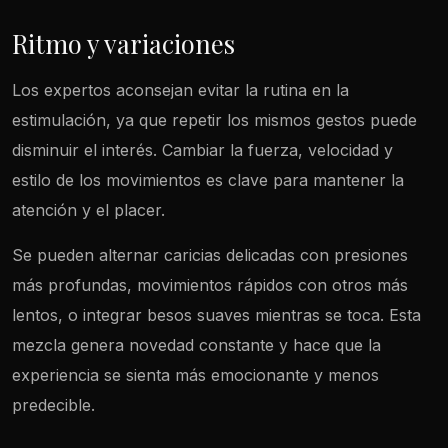
Ritmo y variaciones
Los expertos aconsejan evitar la rutina en la
estimulación, ya que repetir los mismos gestos puede
disminuir el interés. Cambiar la fuerza, velocidad y
estilo de los movimientos es clave para mantener la
atención y el placer.
Se pueden alternar caricias delicadas con presiones
más profundas, movimientos rápidos con otros más
lentos, o integrar besos suaves mientras se toca. Esta
mezcla genera novedad constante y hace que la
experiencia se sienta más emocionante y menos
predecible.