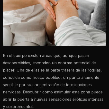
En el cuerpo existen áreas que, aunque pasan
desapercibidas, esconden un enorme potencial de
placer. Una de ellas es la parte trasera de las rodillas,
conocida como hueco poplíteo, un punto altamente
sensible por su concentración de terminaciones
nerviosas. Descubrir cómo estimular esta zona puede
abrir la puerta a nuevas sensaciones eróticas intensas
y sorprendentes.