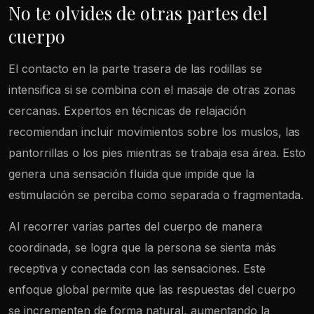
No te olvides de otras partes del
cuerpo
El contacto en la parte trasera de las rodillas se
intensifica si se combina con el masaje de otras zonas
cercanas. Expertos en técnicas de relajación
recomiendan incluir movimientos sobre los muslos, las
pantorrillas o los pies mientras se trabaja esa área. Esto
genera una sensación fluida que impide que la
estimulación se perciba como separada o fragmentada.
Al recorrer varias partes del cuerpo de manera
coordinada, se logra que la persona se sienta más
receptiva y conectada con las sensaciones. Este
enfoque global permite que las respuestas del cuerpo
se incrementen de forma natural, aumentando la