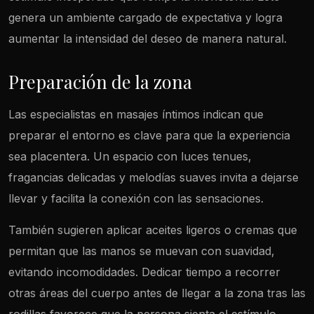
genera un ambiente cargado de expectativa y logra
aumentar la intensidad del deseo de manera natural.
Preparación de la zona
Las especialistas en masajes íntimos indican que
preparar el entorno es clave para que la experiencia
sea placentera. Un espacio con luces tenues,
fragancias delicadas y melodías suaves invita a dejarse
llevar y facilita la conexión con las sensaciones.
También sugieren aplicar aceites ligeros o cremas que
permitan que las manos se muevan con suavidad,
evitando incomodidades. Dedicar tiempo a recorrer
otras áreas del cuerpo antes de llegar a la zona tras las