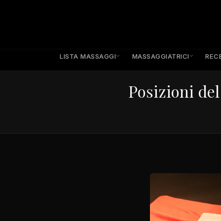
LISTA MASSAGGI
MASSAGGIATRICI
REC
Posizioni del