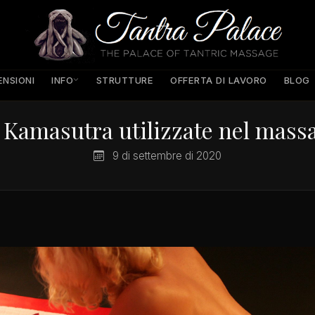
INFO
ENSIONI
STRUTTURE
OFFERTA DI LAVORO
BLOG
 Kamasutra utilizzate nel mass
9 di settembre di 2020