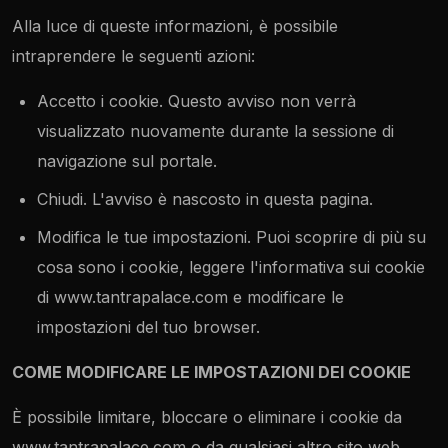
Alla luce di queste informazioni, è possibile
intraprendere le seguenti azioni:
Accetto i cookie. Questo avviso non verrà
visualizzato nuovamente durante la sessione di
navigazione sul portale.
Chiudi. L'avviso è nascosto in questa pagina.
Modifica le tue impostazioni. Puoi scoprire di più su
cosa sono i cookie, leggere l'informativa sui cookie
di www.tantrapalace.com e modificare le
impostazioni del tuo browser.
COME MODIFICARE LE IMPOSTAZIONI DEI COOKIE
È possibile limitare, bloccare o eliminare i cookie da
www.tantrapalace.com o da qualsiasi altro sito web