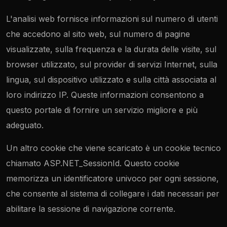
L'analisi web fornisce informazioni sul numero di utenti
che accedono al sito web, sul numero di pagine
visualizzate, sulla frequenza e la durata delle visite, sul
browser utilizzato, sul provider di servizi Internet, sulla
lingua, sul dispositivo utilizzato e sulla città associata al
loro indirizzo IP. Queste informazioni consentono a
questo portale di fornire un servizio migliore e più
adeguato.
Un altro cookie che viene scaricato è un cookie tecnico
chiamato ASP.NET_SessionId. Questo cookie
memorizza un identificatore univoco per ogni sessione,
che consente al sistema di collegare i dati necessari per
abilitare la sessione di navigazione corrente.