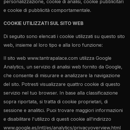
personalizzazione, cookie di analisi, cookie pubblicitari
e cookie di pubblicità comportamentale.
COOKIE UTILIZZATI SUL SITO WEB
Di seguito sono elencati i cookie utilizzati su questo sito
web, insieme al loro tipo e alla loro funzione:
Il sito web www.tantrapalace.com utilizza Google
Analytics, un servizio di analisi web fornito da Google,
che consente di misurare e analizzare la navigazione
del sito. Potresti visualizzare quattro cookie di questo
servizio nel tuo browser. In base alla classificazione
sopra riportata, si tratta di cookie proprietari, di
sessione e analitici. Puoi trovare maggiori informazioni
e disabilitare l'utilizzo di questi cookie all'indirizzo
www.google.es/intl/es/analytics/privacyoverview.html