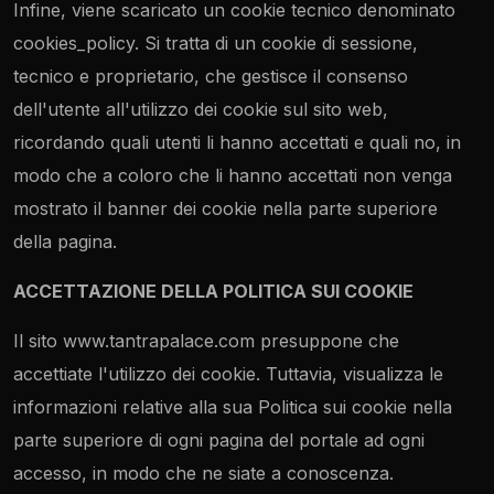
Infine, viene scaricato un cookie tecnico denominato
cookies_policy. Si tratta di un cookie di sessione,
tecnico e proprietario, che gestisce il consenso
dell'utente all'utilizzo dei cookie sul sito web,
ricordando quali utenti li hanno accettati e quali no, in
modo che a coloro che li hanno accettati non venga
mostrato il banner dei cookie nella parte superiore
della pagina.
ACCETTAZIONE DELLA POLITICA SUI COOKIE
Il sito www.tantrapalace.com presuppone che
accettiate l'utilizzo dei cookie. Tuttavia, visualizza le
informazioni relative alla sua Politica sui cookie nella
parte superiore di ogni pagina del portale ad ogni
accesso, in modo che ne siate a conoscenza.