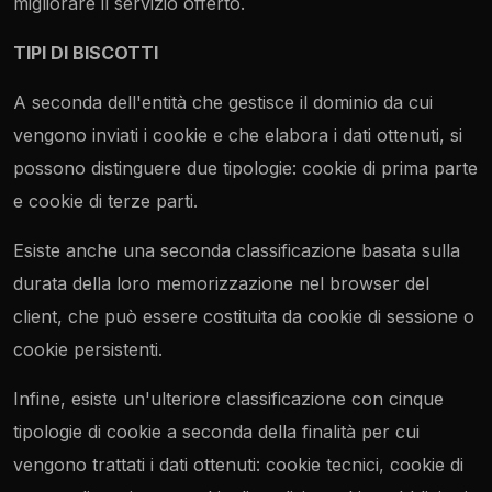
migliorare il servizio offerto.
TIPI DI BISCOTTI
A seconda dell'entità che gestisce il dominio da cui
vengono inviati i cookie e che elabora i dati ottenuti, si
possono distinguere due tipologie: cookie di prima parte
e cookie di terze parti.
Esiste anche una seconda classificazione basata sulla
durata della loro memorizzazione nel browser del
client, che può essere costituita da cookie di sessione o
cookie persistenti.
i
Infine, esiste un'ulteriore classificazione con cinque
tipologie di cookie a seconda della finalità per cui
vengono trattati i dati ottenuti: cookie tecnici, cookie di