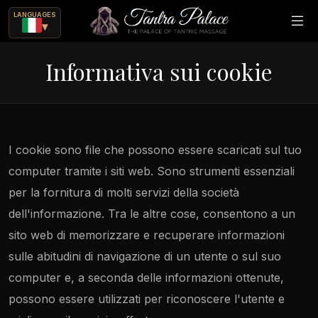
LANGUAGES
▾
Informativa sui cookie
I cookie sono file che possono essere scaricati sul tuo
computer tramite i siti web. Sono strumenti essenziali
per la fornitura di molti servizi della società
dell'informazione. Tra le altre cose, consentono a un
sito web di memorizzare e recuperare informazioni
sulle abitudini di navigazione di un utente o sul suo
computer e, a seconda delle informazioni ottenute,
smissibili tramite massaggi erotici?
possono essere utilizzati per riconoscere l'utente e