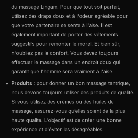
du massage Lingam. Pour que tout soit parfait,
utilisez des draps doux et à l'odeur agréable pour
que votre partenaire se sente à l'aise. Il est
également important de porter des vêtements
suggestifs pour remonter le moral. Et bien sûr,
n'oubliez pas le confort. Vous devez toujours
effectuer le massage dans un endroit doux qui
garantit que l'homme sera vraiment à l'aise.
Produits
: pour donner un bon massage tantrique,
nous devons toujours utiliser des produits de qualité.
Si vous utilisez des crèmes ou des huiles de
massage, assurez-vous qu’elles soient de la plus
haute qualité. L'objectif est de créer une bonne
expérience et d'éviter les désagréables.