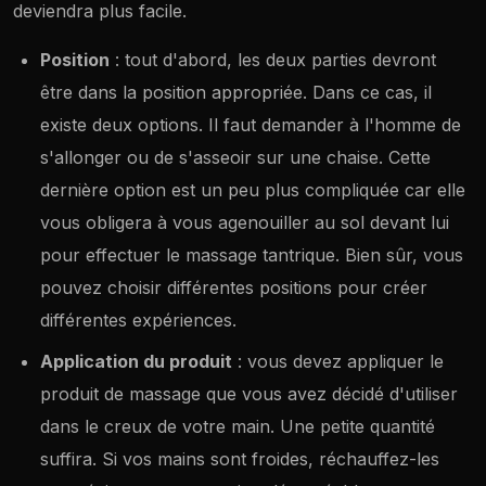
deviendra plus facile.
Position
: tout d'abord, les deux parties devront
être dans la position appropriée. Dans ce cas, il
existe deux options. Il faut demander à l'homme de
s'allonger ou de s'asseoir sur une chaise. Cette
dernière option est un peu plus compliquée car elle
vous obligera à vous agenouiller au sol devant lui
pour effectuer le massage tantrique. Bien sûr, vous
pouvez choisir différentes positions pour créer
différentes expériences.
Application du produit
: vous devez appliquer le
produit de massage que vous avez décidé d'utiliser
dans le creux de votre main. Une petite quantité
suffira. Si vos mains sont froides, réchauffez-les