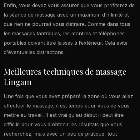
Enfin, vous devez vous assurer que vous profiterez de
la séance de massage avec un maximum d'intimité et
que rien ne pourrait vous distraire. Comme dans tous
les massages tantriques, les montres et téléphones
portables doivent être laissés à l’extérieur. Cela évite
d'éventuelles distractions.
Meilleures techniques de massage
Lingam
Une fois que vous avez préparé la zone où vous allez
effectuer le massage, il est temps pour vous de vous
mettre au travail. Il est vrai qu'au début il peut être
difficile pour vous d'obtenir les résultats que vous
recherchez, mais avec un peu de pratique, tout