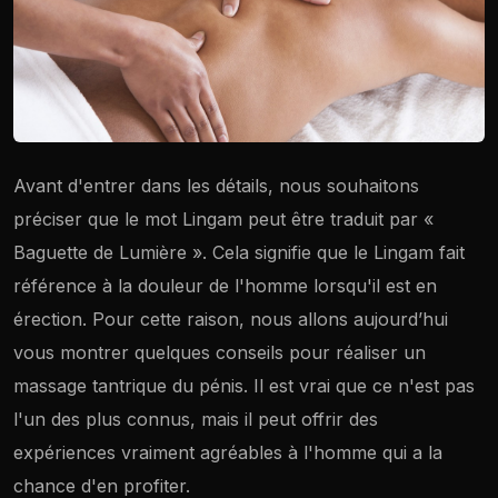
Avant d'entrer dans les détails, nous souhaitons
préciser que le mot Lingam peut être traduit par «
Baguette de Lumière ». Cela signifie que le Lingam fait
référence à la douleur de l'homme lorsqu'il est en
érection. Pour cette raison, nous allons aujourd’hui
vous montrer quelques conseils pour réaliser un
massage tantrique du pénis. Il est vrai que ce n'est pas
l'un des plus connus, mais il peut offrir des
expériences vraiment agréables à l'homme qui a la
 Madrid
chance d'en profiter.