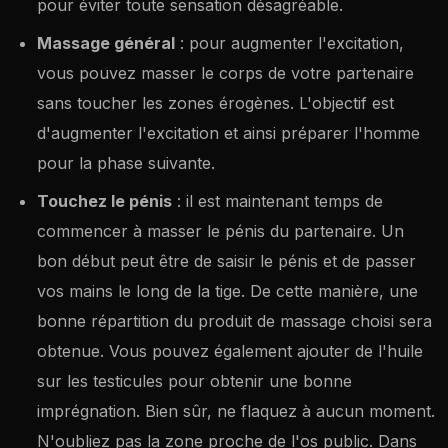
pour éviter toute sensation désagréable.
Massage général
: pour augmenter l'excitation,
vous pouvez masser le corps de votre partenaire
sans toucher les zones érogènes. L'objectif est
d'augmenter l'excitation et ainsi préparer l'homme
pour la phase suivante.
Touchez le pénis
: il est maintenant temps de
commencer à masser le pénis du partenaire. Un
bon début peut être de saisir le pénis et de passer
vos mains le long de la tige. De cette manière, une
bonne répartition du produit de massage choisi sera
obtenue. Vous pouvez également ajouter de l'huile
sur les testicules pour obtenir une bonne
imprégnation. Bien sûr, ne flaquez à aucun moment.
N'oubliez pas la zone proche de l'os public. Dans