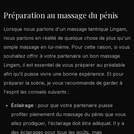
Préparation au massage du pénis
Lorsque nous parlons d'un massage tantrique Lingam,
nous parlons en réalité de quelque chose de plus qu'un
simple massage en lui-même. Pour cette raison, si vous
souhaitez offrir à votre partenaire un bon massage
Lingam, il est essentiel de vous préparer au préalable
afin qu'il puisse vivre une bonne expérience. Et pour
préparer la scène, je vous recommande de garder à
l'esprit les conseils suivants :
Éclairage
: pour que votre partenaire puisse
profiter pleinement du massage du pénis que vous
allez prodiguer, l'éclairage doit être adéquat. Il y a
des éclairages pour tous les goûts, mais