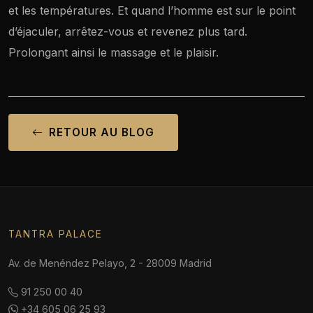
et les températures. Et quand l’homme est sur le point
d’éjaculer, arrêtez-vous et revenez plus tard.
Prolongant ainsi le massage et le plaisir.
RETOUR AU BLOG
TANTRA PALACE
Av. de Menéndez Pelayo, 2 - 28009 Madrid
91 250 00 40
+34 605 06 25 93