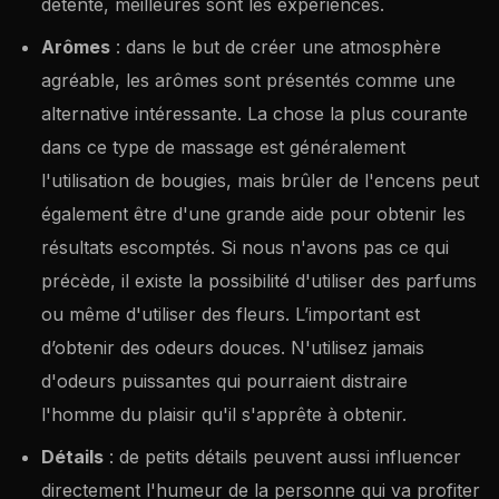
détente, meilleures sont les expériences.
Arômes
: dans le but de créer une atmosphère
agréable, les arômes sont présentés comme une
alternative intéressante. La chose la plus courante
dans ce type de massage est généralement
l'utilisation de bougies, mais brûler de l'encens peut
également être d'une grande aide pour obtenir les
résultats escomptés. Si nous n'avons pas ce qui
précède, il existe la possibilité d'utiliser des parfums
ou même d'utiliser des fleurs. L’important est
d’obtenir des odeurs douces. N'utilisez jamais
d'odeurs puissantes qui pourraient distraire
l'homme du plaisir qu'il s'apprête à obtenir.
Détails
: de petits détails peuvent aussi influencer
directement l'humeur de la personne qui va profiter