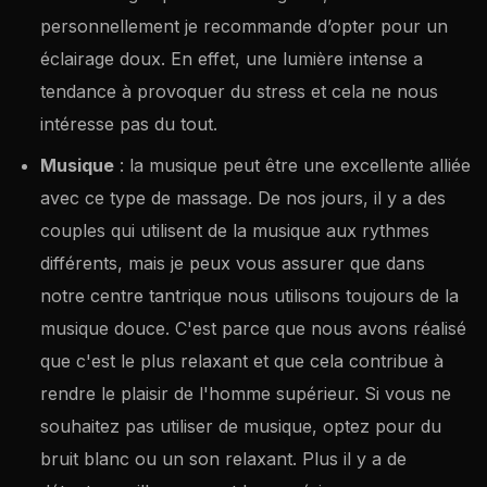
personnellement je recommande d’opter pour un
éclairage doux. En effet, une lumière intense a
tendance à provoquer du stress et cela ne nous
intéresse pas du tout.
Musique
: la musique peut être une excellente alliée
avec ce type de massage. De nos jours, il y a des
couples qui utilisent de la musique aux rythmes
différents, mais je peux vous assurer que dans
notre centre tantrique nous utilisons toujours de la
musique douce. C'est parce que nous avons réalisé
que c'est le plus relaxant et que cela contribue à
rendre le plaisir de l'homme supérieur. Si vous ne
souhaitez pas utiliser de musique, optez pour du
bruit blanc ou un son relaxant. Plus il y a de