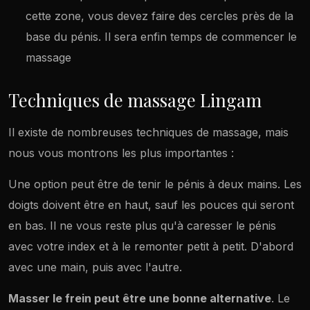
cette zone, vous devez faire des cercles près de la
base du pénis. Il sera enfin temps de commencer le
massage
Techniques de massage Lingam
Il existe de nombreuses techniques de massage, mais
nous vous montrons les plus importantes :
Une option peut être de tenir le pénis à deux mains. Les
doigts doivent être en haut, sauf les pouces qui seront
en bas. Il ne vous reste plus qu'à caresser le pénis
avec votre index et à le remonter petit à petit. D'abord
avec une main, puis avec l'autre.
Masser le frein peut être une bonne alternative
. Le