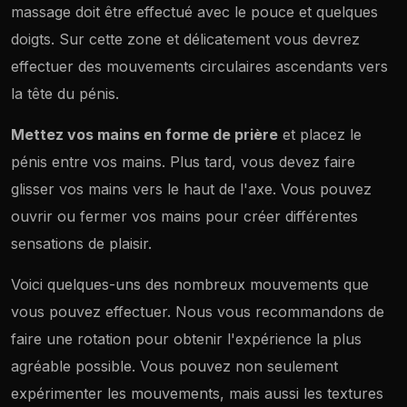
massage doit être effectué avec le pouce et quelques
doigts. Sur cette zone et délicatement vous devrez
effectuer des mouvements circulaires ascendants vers
la tête du pénis.
Mettez vos mains en forme de prière
et placez le
pénis entre vos mains. Plus tard, vous devez faire
glisser vos mains vers le haut de l'axe. Vous pouvez
ouvrir ou fermer vos mains pour créer différentes
sensations de plaisir.
Voici quelques-uns des nombreux mouvements que
vous pouvez effectuer. Nous vous recommandons de
faire une rotation pour obtenir l'expérience la plus
agréable possible. Vous pouvez non seulement
expérimenter les mouvements, mais aussi les textures