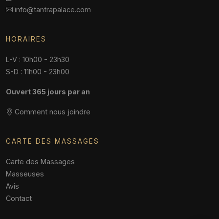
info@tantrapalace.com
HORAIRES
L-V : 10h00 - 23h30
S-D : 11h00 - 23h00
Ouvert 365 jours par an
Comment nous joindre
CARTE DES MASSAGES
Carte des Massages
Masseuses
Avis
Contact