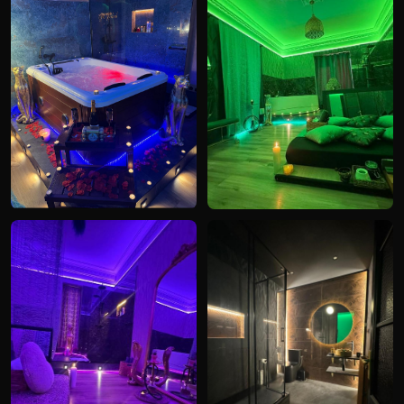
 Madrid