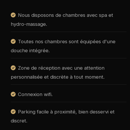
Nous disposons de chambres avec spa et
hydro-massage.
Toutes nos chambres sont équipées d'une
douche intégrée.
Zone de réception avec une attention
personnalisée et discrète à tout moment.
Connexion wifi.
Parking facile à proximité, bien desservi et
discret.