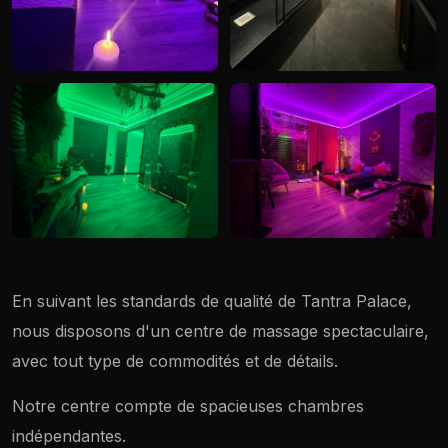
En suivant les standards de qualité de Tantra Palace,
nous disposons d'un centre de massage spectaculaire,
avec tout type de commodités et de détails.
Notre centre compte de spacieuses chambres
indépendantes.