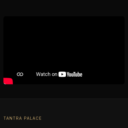
TANTRA PALACE