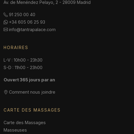
Av. de Menéndez Pelayo, 2 - 28009 Madrid
91 250 00 40
+34 605 06 25 93
info@tantrapalace.com
HORAIRES
L-V : 10h00 - 23h30
S-D : 11h00 - 23h00
Ouvert 365 jours par an
Comment nous joindre
CARTE DES MASSAGES
Carte des Massages
Masseuses