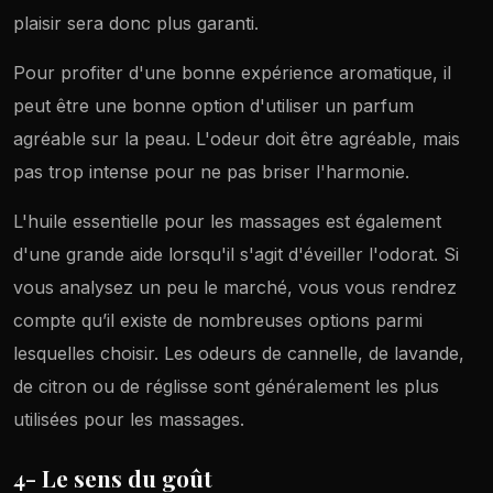
plaisir sera donc plus garanti.
Pour profiter d'une bonne expérience aromatique, il
peut être une bonne option d'utiliser un parfum
agréable sur la peau. L'odeur doit être agréable, mais
pas trop intense pour ne pas briser l'harmonie.
L'huile essentielle pour les massages est également
d'une grande aide lorsqu'il s'agit d'éveiller l'odorat. Si
vous analysez un peu le marché, vous vous rendrez
compte qu’il existe de nombreuses options parmi
lesquelles choisir. Les odeurs de cannelle, de lavande,
de citron ou de réglisse sont généralement les plus
utilisées pour les massages.
4- Le sens du goût