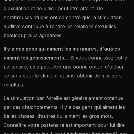
d'excitation et de plaisir peut être atteint. De
nombreuses études ont démontré que la stimulation
auditive contribue à rendre les relations sexuelles
beaucoup plus agréables.
Il y a des gens qui aiment les murmures, d'autres
aiment les gémissements...
Si vous connaissez votre
partenaire, cela peut être une bonne option d'utiliser
ce sens pour le stimuler et ainsi obtenir de meilleurs
résultats.
La stimulation par l'oreille est généralement obtenue
par des chuchotements. Il y a des gens qui aiment les
belles choses, d’autres qui aiment les gros mots.
Connaître votre partenaire est important pour lui dire
ce que vous voulez. Il peut également être stimulé par