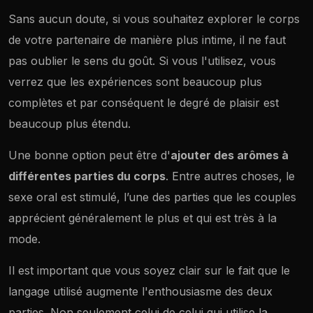
Sans aucun doute, si vous souhaitez explorer le corps
de votre partenaire de manière plus intime, il ne faut
pas oublier le sens du goût. Si vous l'utilisez, vous
verrez que les expériences sont beaucoup plus
complètes et par conséquent le degré de plaisir est
beaucoup plus étendu.
Une bonne option peut être d'
ajouter des arômes à
différentes parties du corps
. Entre autres choses, le
sexe oral est stimulé, l’une des parties que les couples
apprécient généralement le plus et qui est très à la
mode.
Il est important que vous soyez clair sur le fait que le
langage utilisé augmente l'enthousiasme des deux
parties. Non seulement celui de celui qui utilise la