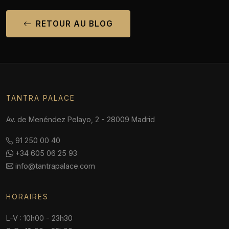
RETOUR AU BLOG
TANTRA PALACE
Av. de Menéndez Pelayo, 2 - 28009 Madrid
91 250 00 40
+34 605 06 25 93
info@tantrapalace.com
HORAIRES
L-V : 10h00 - 23h30