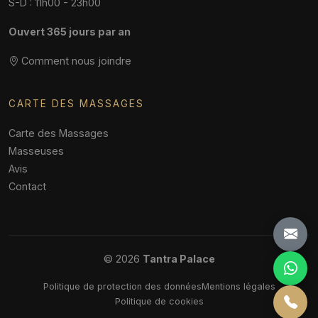
S-D : 11h00 - 23h00
Ouvert 365 jours par an
Comment nous joindre
CARTE DES MASSAGES
Carte des Massages
Masseuses
Avis
Contact
© 2026
Tantra Palace
Politique de protection des données
Mentions légales
Politique de cookies