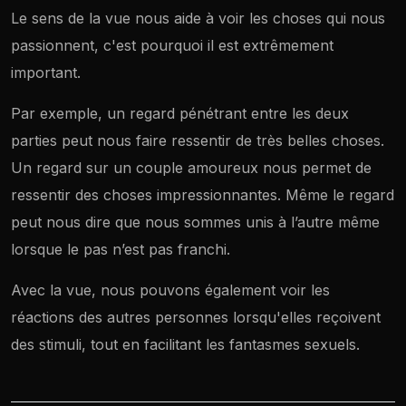
Le sens de la vue nous aide à voir les choses qui nous
passionnent, c'est pourquoi il est extrêmement
important.
Par exemple, un regard pénétrant entre les deux
parties peut nous faire ressentir de très belles choses.
Un regard sur un couple amoureux nous permet de
ressentir des choses impressionnantes. Même le regard
peut nous dire que nous sommes unis à l’autre même
lorsque le pas n’est pas franchi.
Avec la vue, nous pouvons également voir les
réactions des autres personnes lorsqu'elles reçoivent
des stimuli, tout en facilitant les fantasmes sexuels.