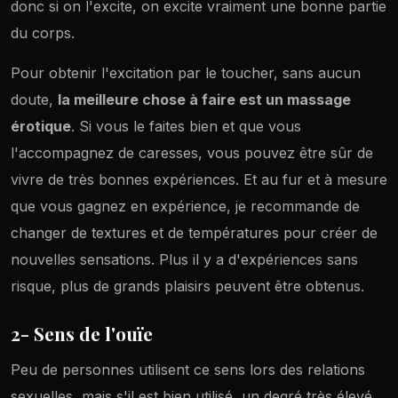
donc si on l'excite, on excite vraiment une bonne partie
du corps.
Pour obtenir l'excitation par le toucher, sans aucun
doute,
la meilleure chose à faire est un massage
érotique
. Si vous le faites bien et que vous
l'accompagnez de caresses, vous pouvez être sûr de
vivre de très bonnes expériences. Et au fur et à mesure
que vous gagnez en expérience, je recommande de
changer de textures et de températures pour créer de
nouvelles sensations. Plus il y a d'expériences sans
risque, plus de grands plaisirs peuvent être obtenus.
2- Sens de l'ouïe
Peu de personnes utilisent ce sens lors des relations
sexuelles, mais s'il est bien utilisé, un degré très élevé