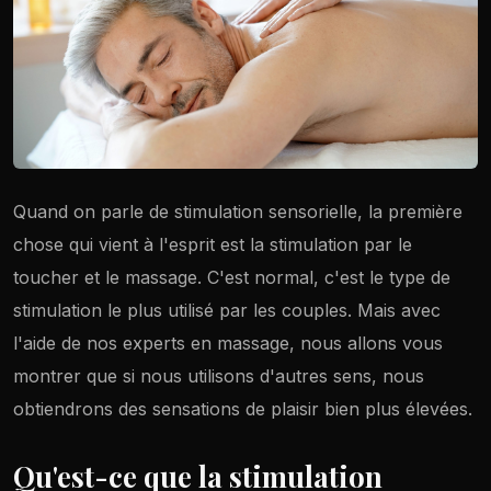
Quand on parle de stimulation sensorielle, la première
chose qui vient à l'esprit est la stimulation par le
toucher et le massage. C'est normal, c'est le type de
stimulation le plus utilisé par les couples. Mais avec
l'aide de nos experts en massage, nous allons vous
montrer que si nous utilisons d'autres sens, nous
obtiendrons des sensations de plaisir bien plus élevées.
 Madrid
Qu'est-ce que la stimulation