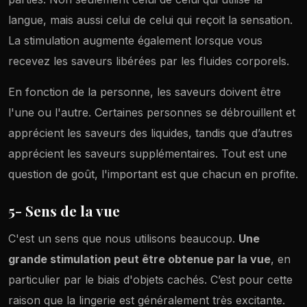
langue, mais aussi celui de celui qui reçoit la sensation.
La stimulation augmente également lorsque vous
recevez les saveurs libérées par les fluides corporels.
En fonction de la personne, les saveurs doivent être
l'une ou l'autre. Certaines personnes se débrouillent et
apprécient les saveurs des liquides, tandis que d’autres
apprécient les saveurs supplémentaires. Tout est une
question de goût, l'important est que chacun en profite.
5- Sens de la vue
C'est un sens que nous utilisons beaucoup.
Une
grande stimulation peut être obtenue par la vue
, en
particulier par le biais d'objets cachés. C’est pour cette
raison que la lingerie est généralement très excitante.