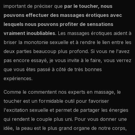
important de préciser que
par le toucher, nous
pouvons effectuer des massages érotiques avec
lesquels nous pouvons profiter de sensations
vraiment inoubliables
. Les massages érotiques aident à
briser la monotonie sexuelle et à rendre le lien entre les
deux parties beaucoup plus profond. Si vous ne l'avez
pas encore essayé, je vous invite à le faire, vous verrez
que vous êtes passé à côté de très bonnes
expériences.
Comme le commentent nos experts en massage, le
toucher est un formidable outil pour favoriser
l'excitation sexuelle et permet de partager les énergies
qui rendent le couple plus uni. Pour vous donner une
idée, la peau est le plus grand organe de notre corps,