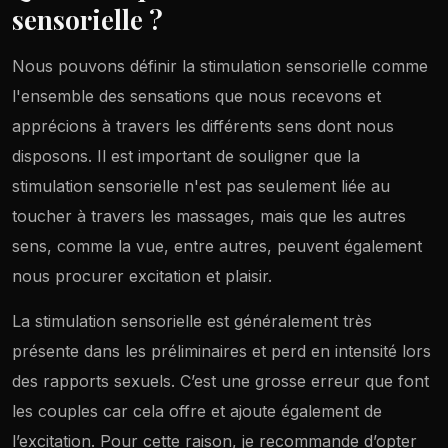
sensorielle ?
Nous pouvons définir la stimulation sensorielle comme
l'ensemble des sensations que nous recevons et
apprécions à travers les différents sens dont nous
disposons. Il est important de souligner que la
stimulation sensorielle n'est pas seulement liée au
toucher à travers les massages, mais que les autres
sens, comme la vue, entre autres, peuvent également
nous procurer excitation et plaisir.
La stimulation sensorielle est généralement très
présente dans les préliminaires et perd en intensité lors
des rapports sexuels. C’est une grosse erreur que font
les couples car cela offre et ajoute également de
l’excitation. Pour cette raison, je recommande d’opter