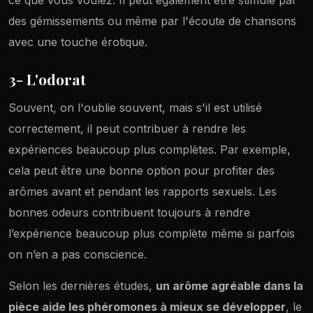
des gémissements ou même par l'écoute de chansons
avec une touche érotique.
3- L'odorat
Souvent, on l'oublie souvent, mais s'il est utilisé
correctement, il peut contribuer à rendre les
expériences beaucoup plus complètes. Par exemple,
cela peut être une bonne option pour profiter des
arômes avant et pendant les rapports sexuels. Les
bonnes odeurs contribuent toujours à rendre
l’expérience beaucoup plus complète même si parfois
on n’en a pas conscience.
Selon les dernières études,
un arôme agréable dans la
pièce aide les phéromones à mieux se développer
, le