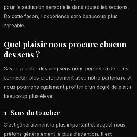
pour la séduction sensorielle dans toutes les sections.
De cette façon, l'expérience sera beaucoup plus
agréable.
Quel plaisir nous procure chacun
des sens ?
Savoir profiter des cinq sens nous permettra de nous
connecter plus profondément avec notre partenaire et
nous pourrons également profiter d'un degré de plaisir
beaucoup plus élevé.
1- Sens du toucher
C'est généralement le plus important et auquel nous
prêtons généralement le plus d'attention. Il est