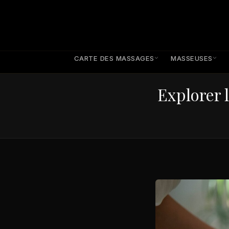
CARTE DES MASSAGES
MASSEUSES
Explorer 