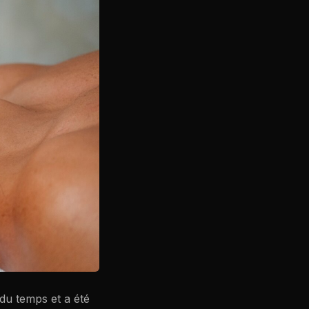
l du temps et a été