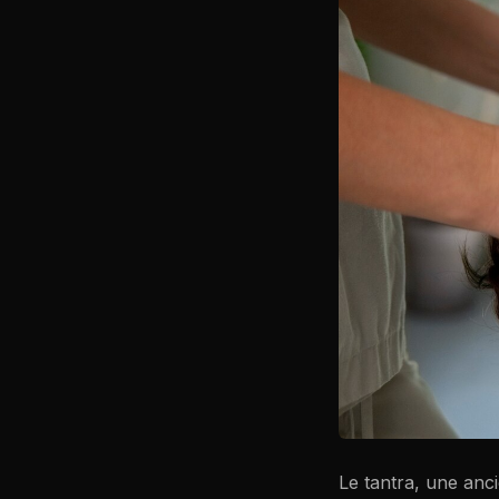
Le tantra, une ancie