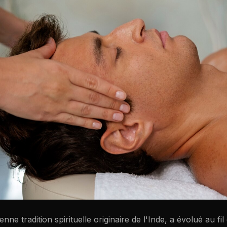
nne tradition spirituelle originaire de l'Inde, a évolué au fi