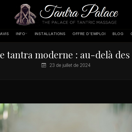
INFO
AVIS
INSTALLATIONS
OFFRE D'EMPLOI
BLOG
le tantra moderne : au-delà de
23 de juillet de 2024