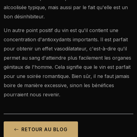
alcoolisée typique, mais aussi par le fait qu'elle est un
bon désinhibiteur.
Un autre point positif du vin est qu'il contient une
concentration d'antioxydants importants. Il est parfait
pour obtenir un effet vasodilatateur, c'est-à-dire qu'il
permet au sang d'atteindre plus facilement les organes
génitaux de l'homme. Cela signifie que le vin est parfait
pour une soirée romantique. Bien sûr, il ne faut jamais
boire de manière excessive, sinon les bénéfices
pourraient nous revenir.
RETOUR AU BLOG