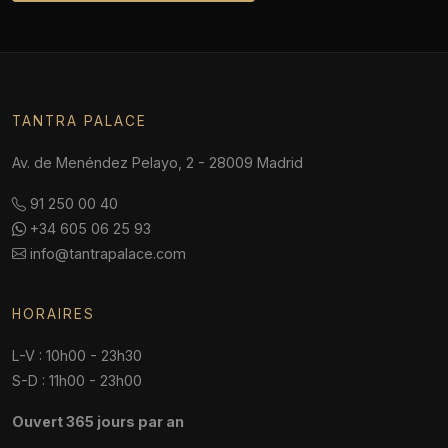
TANTRA PALACE
Av. de Menéndez Pelayo, 2 - 28009 Madrid
91 250 00 40
+34 605 06 25 93
info@tantrapalace.com
HORAIRES
L-V : 10h00 - 23h30
S-D : 11h00 - 23h00
Ouvert 365 jours par an