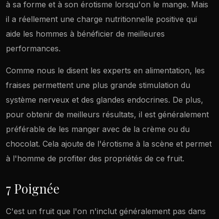
à sa forme et à son érotisme lorsqu'on le mange. Mais
il a réellement une charge nutritionnelle positive qui
aide les hommes à bénéficier de meilleures
performances.
Comme nous le disent les experts en alimentation, les
fraises permettent une plus grande stimulation du
système nerveux et des glandes endocrines. De plus,
pour obtenir de meilleurs résultats, il est généralement
préférable de les manger avec de la crème ou du
chocolat. Cela ajoute de l'érotisme à la scène et permet
à l'homme de profiter des propriétés de ce fruit.
7 Poignée
C'est un fruit que l'on n'inclut généralement pas dans