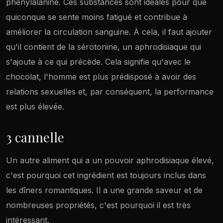
phénylalanine. Ces substances sont idéales pour que
quiconque se sente moins fatigué et contribue à
améliorer la circulation sanguine. À cela, il faut ajouter
qu'il contient de la sérotonine, un aphrodisiaque qui
s'ajoute à ce qui précède. Cela signifie qu'avec le
chocolat, l'homme est plus prédisposé à avoir des
relations sexuelles et, par conséquent, la performance
est plus élevée.
3 cannelle
Un autre aliment qui a un pouvoir aphrodisiaque élevé,
c'est pourquoi cet ingrédient est toujours inclus dans
les dîners romantiques. Il a une grande saveur et de
nombreuses propriétés, c'est pourquoi il est très
intéressant.