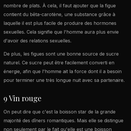
nombre de plats. À cela, il faut ajouter que la figue
contient du bêta-carotène, une substance grâce à
laquelle il est plus facile de produire des hormones
sexuelles. Cela signifie que l'homme aura plus envie
d'avoir des relations sexuelles.
De plus, les figues sont une bonne source de sucre
naturel. Ce sucre peut être facilement converti en
énergie, afin que l'homme ait la force dont il a besoin
pour terminer une très longue nuit avec sa partenaire.
9 Vin rouge
On peut dire que c'est la boisson star de la grande
majorité des dîners romantiques. Mais elle se distingue
non seulement par le fait qu'elle est une boisson