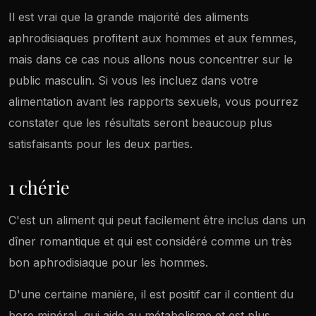
Il est vrai que la grande majorité des aliments
aphrodisiaques profitent aux hommes et aux femmes,
mais dans ce cas nous allons nous concentrer sur le
public masculin. Si vous les incluez dans votre
alimentation avant les rapports sexuels, vous pourrez
constater que les résultats seront beaucoup plus
satisfaisants pour les deux parties.
1 chérie
C'est un aliment qui peut facilement être inclus dans un
dîner romantique et qui est considéré comme un très
bon aphrodisiaque pour les hommes.
D'une certaine manière, il est positif car il contient du
bore minéral, qui aide au métabolisme et est plus