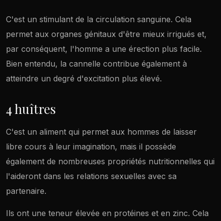
C'est un stimulant de la circulation sanguine. Cela
permet aux organes génitaux d'être mieux irrigués et,
par conséquent, l'homme a une érection plus facile.
Bien entendu, la cannelle contribue également à
atteindre un degré d'excitation plus élevé.
4 huîtres
C'est un aliment qui permet aux hommes de laisser
libre cours à leur imagination, mais il possède
également de nombreuses propriétés nutritionnelles qui
l'aideront dans les relations sexuelles avec sa
partenaire.
Ils ont une teneur élevée en protéines et en zinc. Cela