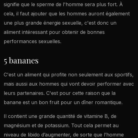
signifie que le sperme de l'homme sera plus fort. À
cela, il faut ajouter que les hommes auront également
une plus grande énergie sexuelle, c'est donc un
aliment intéressant pour obtenir de bonnes
performances sexuelles.
5 bananes
C'est un aliment qui profite non seulement aux sportifs,
mais aussi aux hommes qui vont devoir performer avec
leurs partenaires. C'est pour cette raison que la
banane est un bon fruit pour un dîner romantique.
Il contient une grande quantité de vitamine B, de
magnésium et de potassium. Tout cela permet au
niveau de libido d’augmenter, de sorte que l’homme