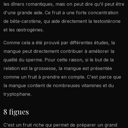
les dîners romantiques, mais on peut dire qu'il peut être
d'une grande aide. Ce fruit a une forte concentration
de bêta-carotène, qui aide directement la testostérone
et les œstrogènes.
Comme cela a été prouvé par différentes études, la
mangue peut directement contribuer à améliorer la
qualité du sperme. Pour cette raison, si le but de la
relation est la grossesse, la mangue est présentée
comme un fruit à prendre en compte. C'est parce que
la mangue contient de nombreuses vitamines et du
tryptophane.
8 figues
C'est un fruit riche qui permet de préparer un grand