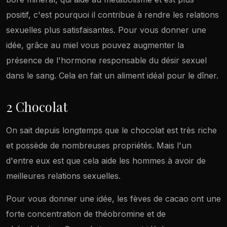
positif, c'est pourquoi il contribue à rendre les relations
sexuelles plus satisfaisantes. Pour vous donner une
idée, grâce au miel vous pouvez augmenter la
présence de l'hormone responsable du désir sexuel
dans le sang. Cela en fait un aliment idéal pour le dîner.
2 Chocolat
On sait depuis longtemps que le chocolat est très riche
et possède de nombreuses propriétés. Mais l'un
d'entre eux est que cela aide les hommes à avoir de
meilleures relations sexuelles.
Pour vous donner une idée, les fèves de cacao ont une
forte concentration de théobromine et de