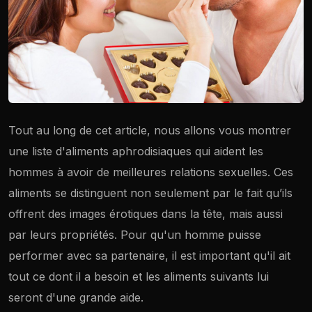
Tout au long de cet article, nous allons vous montrer
une liste d'aliments aphrodisiaques qui aident les
hommes à avoir de meilleures relations sexuelles. Ces
aliments se distinguent non seulement par le fait qu’ils
offrent des images érotiques dans la tête, mais aussi
par leurs propriétés. Pour qu'un homme puisse
performer avec sa partenaire, il est important qu'il ait
tout ce dont il a besoin et les aliments suivants lui
 Madrid
seront d'une grande aide.