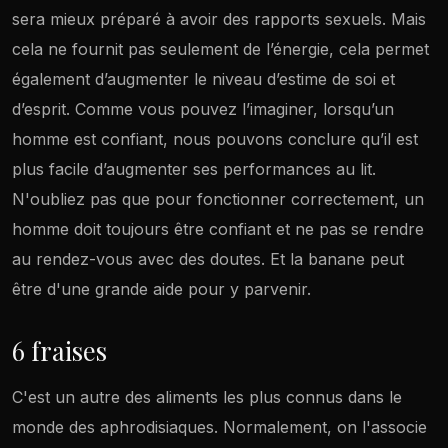
sera mieux préparé à avoir des rapports sexuels. Mais
cela ne fournit pas seulement de l’énergie, cela permet
également d’augmenter le niveau d’estime de soi et
d’esprit. Comme vous pouvez l’imaginer, lorsqu’un
homme est confiant, nous pouvons conclure qu’il est
plus facile d’augmenter ses performances au lit.
N'oubliez pas que pour fonctionner correctement, un
homme doit toujours être confiant et ne pas se rendre
au rendez-vous avec des doutes. Et la banane peut
être d'une grande aide pour y parvenir.
6 fraises
C'est un autre des aliments les plus connus dans le
monde des aphrodisiaques. Normalement, on l'associe