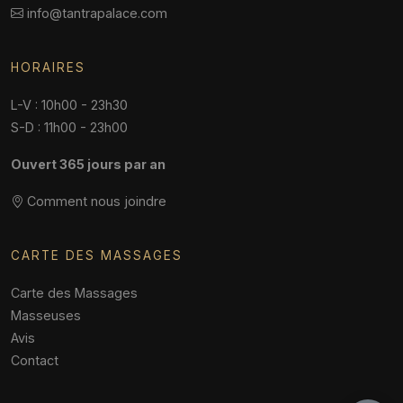
info@tantrapalace.com
HORAIRES
L-V : 10h00 - 23h30
S-D : 11h00 - 23h00
Ouvert 365 jours par an
Comment nous joindre
CARTE DES MASSAGES
Carte des Massages
Masseuses
Avis
Contact